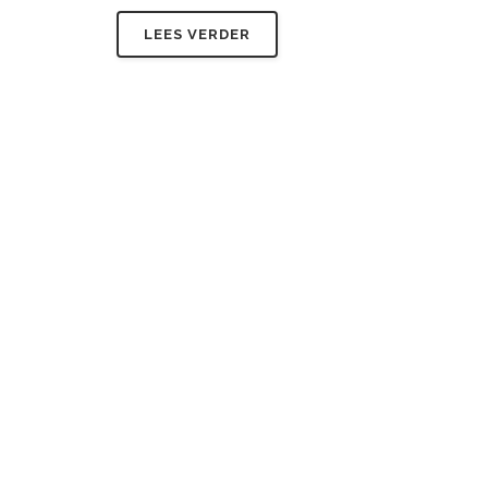
LEES VERDER