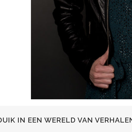
DUIK IN EEN WERELD VAN VERHALE