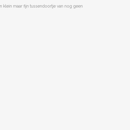
en klein maar fijn tussendoortje van nog geen